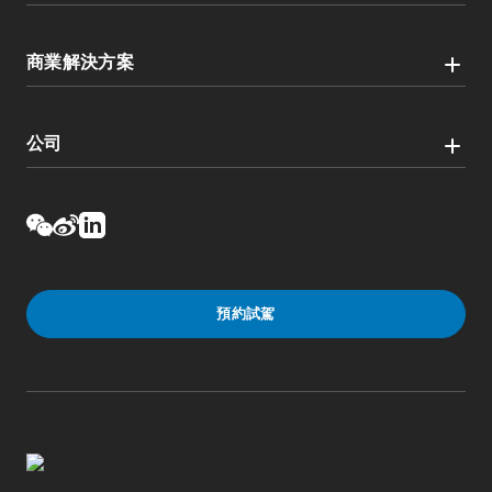
商業解決方案
公司
預約試駕