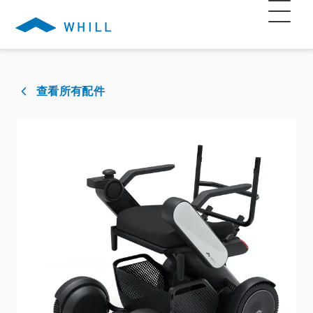
查看所有配件