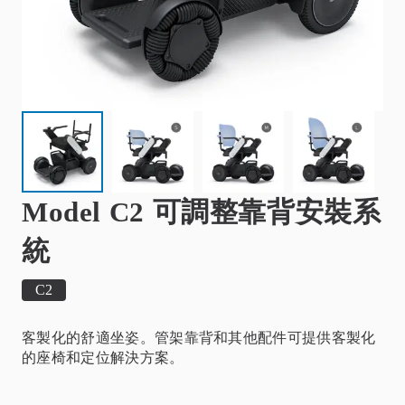
Model C2 可調整靠背安裝系
統
C2
客製化的舒適坐姿。管架靠背和其他配件可提供客製化
的座椅和定位解決方案。