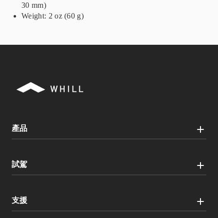
30 mm)
Weight: 2 oz (60 g)
產品
試駕
支援