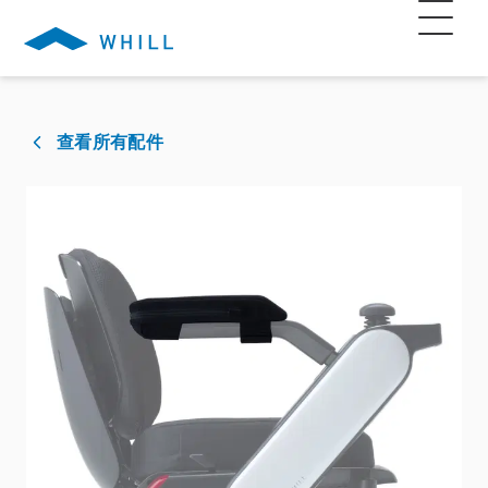
查看所有配件