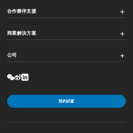
合作夥伴支援
商業解決方案
公司
預約試駕