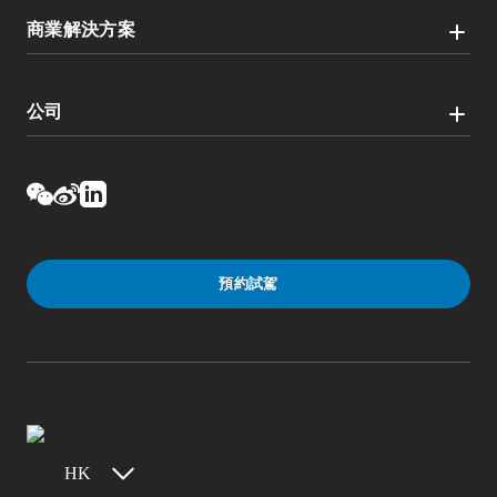
商業解決方案
公司
預約試駕
HK