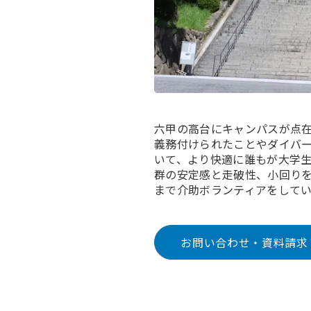
六甲の高台にキャンパスが点在
義務付けられたことやダイバ
いて、より快適に誰もが大学
群の安定感と走破性、小回りを
まで介助ボランティアをして
お問い合わせ・資料請求