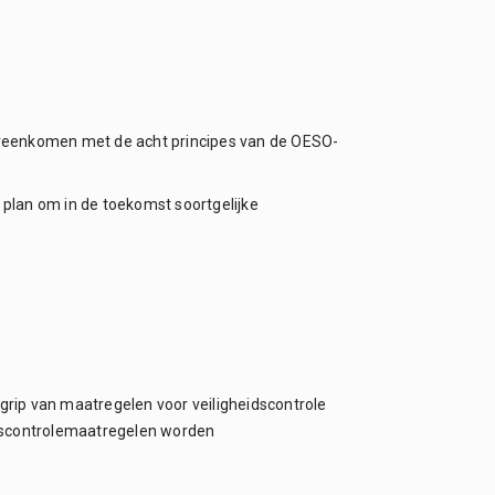
vereenkomen met de acht principes van de OESO-
 plan om in de toekomst soortgelijke
grip van maatregelen voor veiligheidscontrole
dscontrolemaatregelen worden