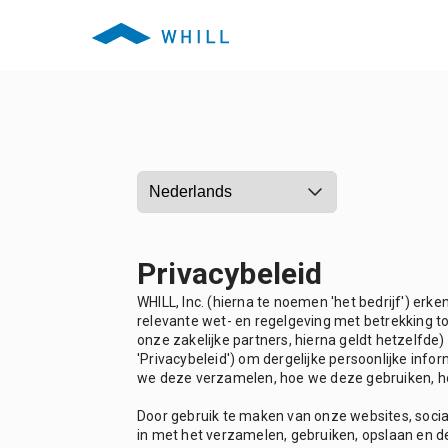
Privacybeleid
WHILL, Inc. (hierna te noemen 'het bedrijf') er
relevante wet- en regelgeving met betrekking to
onze zakelijke partners, hierna geldt hetzelfde
'Privacybeleid') om dergelijke persoonlijke inf
we deze verzamelen, hoe we deze gebruiken, h
Door gebruik te maken van onze websites, socia
in met het verzamelen, gebruiken, opslaan en de