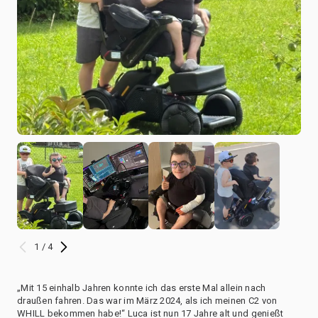
1 / 4
„Mit 15 einhalb Jahren konnte ich das erste Mal allein nach
draußen fahren. Das war im März 2024, als ich meinen C2 von
WHILL bekommen habe!“ Luca ist nun 17 Jahre alt und genießt