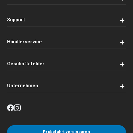
Support
Händlerservice
Geschäftsfelder
Unternehmen
Probefahrt vereinbaren