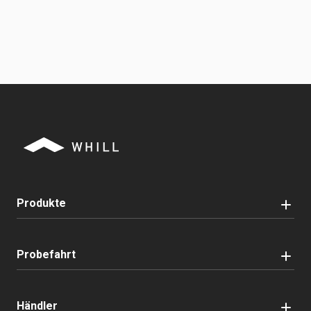
Produkte
Probefahrt
Händler