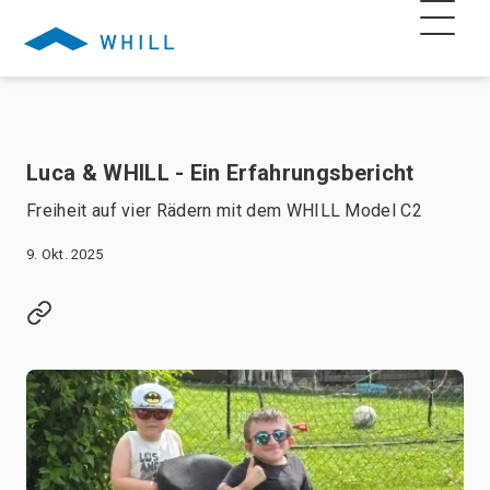
Luca & WHILL - Ein Erfahrungsbericht
Freiheit auf vier Rädern mit dem WHILL Model C2
9. Okt. 2025