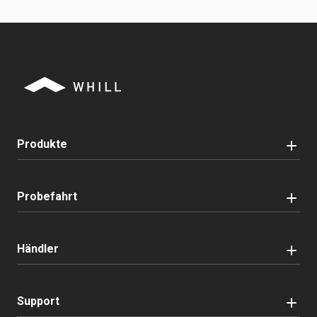
Produkte
Probefahrt
Händler
Support