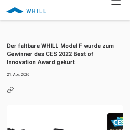
Der faltbare WHILL Model F wurde zum
Gewinner des CES 2022 Best of
Innovation Award gekürt
21. Apr. 2026