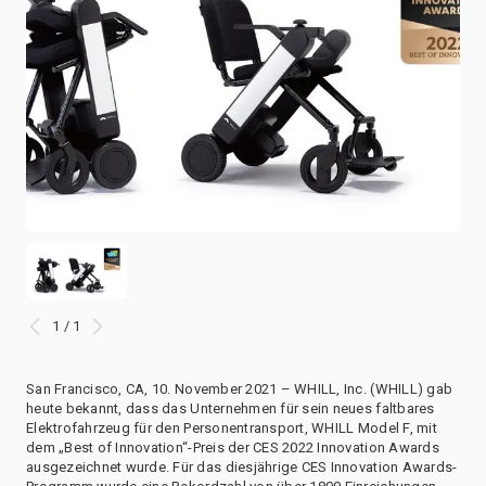
1 / 1
San Francisco, CA, 10. November 2021 – WHILL, Inc. (WHILL) gab
heute bekannt, dass das Unternehmen für sein neues faltbares
Elektrofahrzeug für den Personentransport, WHILL Model F, mit
dem „Best of Innovation“-Preis der CES 2022 Innovation Awards
ausgezeichnet wurde. Für das diesjährige CES Innovation Awards-