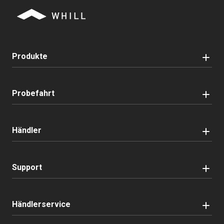
Produkte
Probefahrt
Händler
Support
Händlerservice