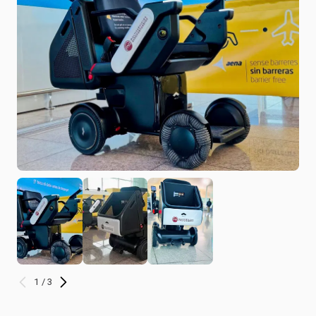
1 / 3