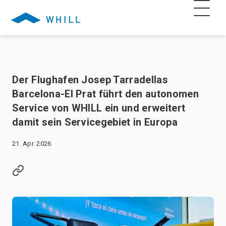
Der Flughafen Josep Tarradellas
Barcelona-El Prat führt den autonomen
Service von WHILL ein und erweitert
damit sein Servicegebiet in Europa
21. Apr. 2026