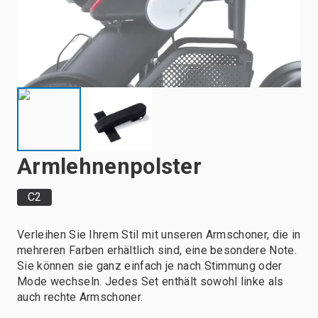
Armlehnenpolster
C2
Verleihen Sie Ihrem Stil mit unseren Armschoner, die in
mehreren Farben erhältlich sind, eine besondere Note.
Sie können sie ganz einfach je nach Stimmung oder
Mode wechseln. Jedes Set enthält sowohl linke als
auch rechte Armschoner.