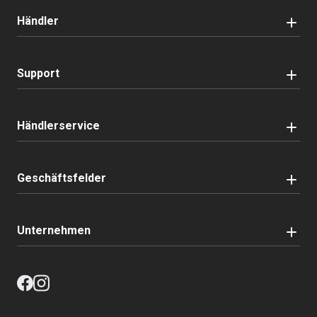
Händler
Support
Händlerservice
Geschäftsfelder
Unternehmen