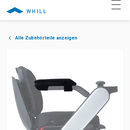
Alle Zubehörteile anzeigen