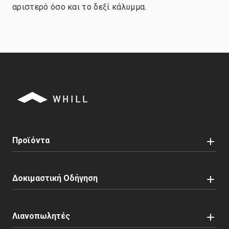
αριστερό όσο και το δεξί κάλυμμα.
Προϊόντα
Δοκιμαστική Οδήγηση
Λιανοπωλητές