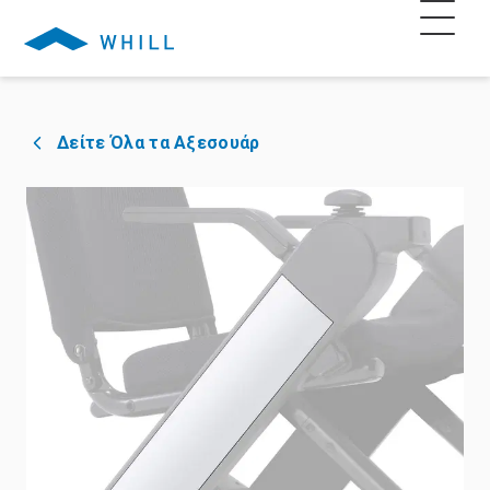
Δείτε Όλα τα Αξεσουάρ