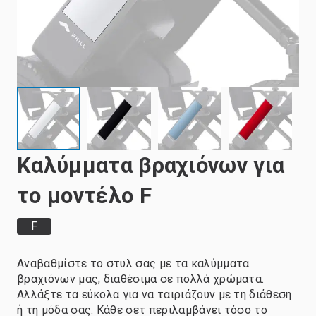
Καλύμματα βραχιόνων για
το μοντέλο F
F
Αναβαθμίστε το στυλ σας με τα καλύμματα
βραχιόνων μας, διαθέσιμα σε πολλά χρώματα.
Αλλάξτε τα εύκολα για να ταιριάζουν με τη διάθεση
ή τη μόδα σας. Κάθε σετ περιλαμβάνει τόσο το