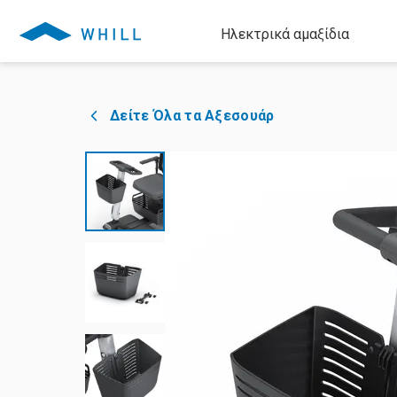
Ηλεκτρικά αμαξίδια
Δείτε Όλα τα Αξεσουάρ