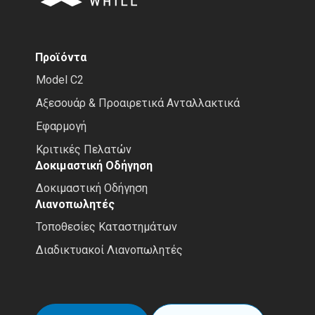
Προϊόντα
Model C2
Αξεσουάρ & Προαιρετικά Ανταλλακτικά
Εφαρμογή
Κριτικές Πελατών
Δοκιμαστική Οδήγηση
Δοκιμαστική Οδήγηση
Λιανοπωλητές
Τοποθεσίες Καταστημάτων
Διαδικτυακοί Λιανοπωλητές