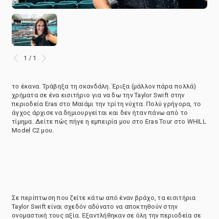
1 / 1
το έκανα. Τράβηξα τη σκανδάλη. Έριξα (μάλλον πάρα πολλά)
χρήματα σε ένα εισιτήριο για να δω την Taylor Swift στην
περιοδεία Eras στο Μαϊάμι την τρίτη νύχτα. Πολύ γρήγορα, το
άγχος άρχισε να δημιουργείται και δεν ήταν πάνω από το
τίμημα. Δείτε πώς πήγε η εμπειρία μου στο Eras Tour στο WHILL
Model C2 μου.
Σε περίπτωση που ζείτε κάτω από έναν βράχο, τα εισιτήρια
Taylor Swift είναι σχεδόν αδύνατο να αποκτηθούν στην
ονομαστική τους αξία. Εξαντλήθηκαν σε όλη την περιοδεία σε