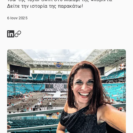
Δείτε την ιστορία της παρακάτω!
6 Ιουν 2025