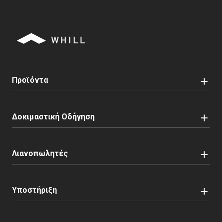
Προϊόντα
Δοκιμαστική Οδήγηση
Λιανοπωλητές
Υποστήριξη