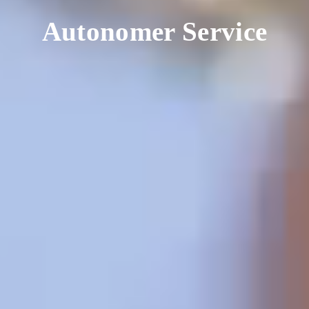
Autonomer Service