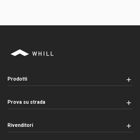
Prodotti
Prova su strada
Rivenditori