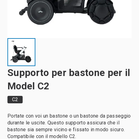
Supporto per bastone per il
Model C2
C2
Portate con voi un bastone o un bastone da passeggio
durante le uscite. Questo supporto assicura che il
bastone sia sempre vicino e fissato in modo sicuro.
Compatibile con il modello C2.