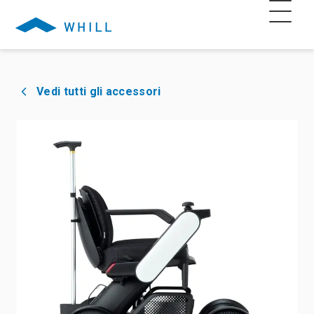
Vedi tutti gli accessori