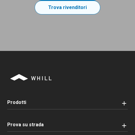
Trova rivenditori
Prodotti
Prova su strada