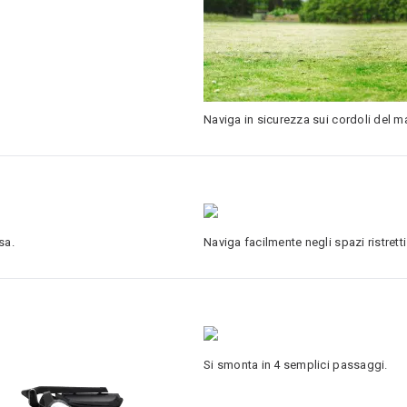
Naviga in sicurezza sui cordoli del mar
sa.
Naviga facilmente negli spazi ristretti
Si smonta in 4 semplici passaggi.