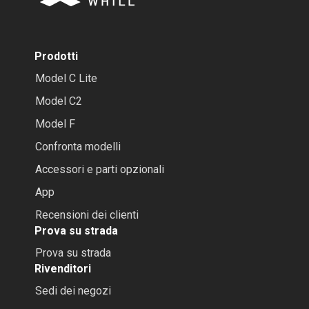
Prodotti
Model C Lite
Model C2
Model F
Confronta modelli
Accessori e parti opzionali
App
Recensioni dei clienti
Prova su strada
Prova su strada
Rivenditori
Sedi dei negozi