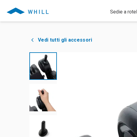
Sedie a rotel
Vedi tutti gli accessori