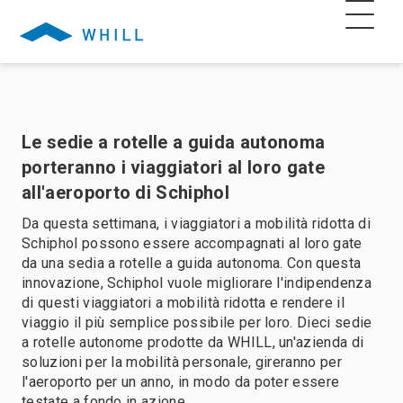
Le sedie a rotelle a guida autonoma
porteranno i viaggiatori al loro gate
all'aeroporto di Schiphol
Da questa settimana, i viaggiatori a mobilità ridotta di
Schiphol possono essere accompagnati al loro gate
da una sedia a rotelle a guida autonoma. Con questa
innovazione, Schiphol vuole migliorare l'indipendenza
di questi viaggiatori a mobilità ridotta e rendere il
viaggio il più semplice possibile per loro. Dieci sedie
a rotelle autonome prodotte da WHILL, un'azienda di
soluzioni per la mobilità personale, gireranno per
l'aeroporto per un anno, in modo da poter essere
testate a fondo in azione.