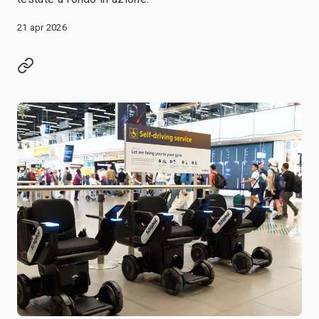
21 apr 2026