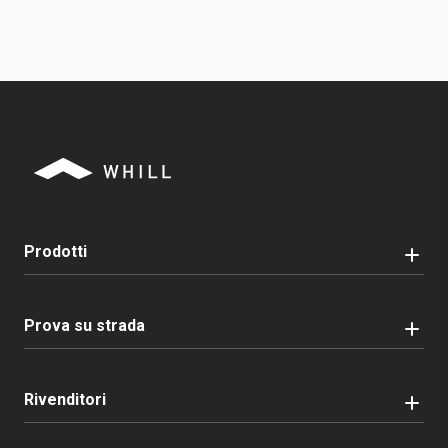
Prodotti
Prova su strada
Rivenditori