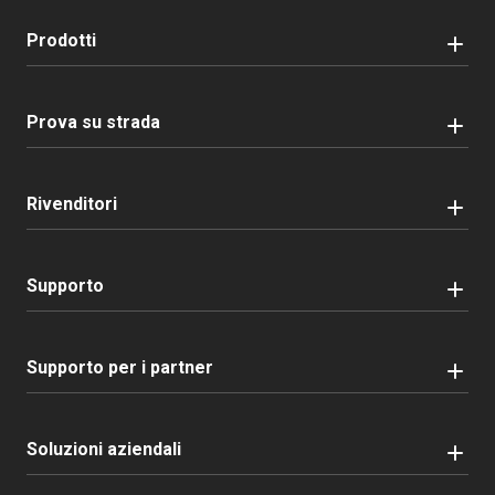
Prodotti
Prova su strada
Rivenditori
Supporto
Supporto per i partner
Soluzioni aziendali