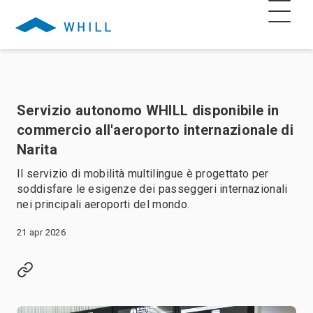
Servizio autonomo WHILL disponibile in
commercio all'aeroporto internazionale di
Narita
Il servizio di mobilità multilingue è progettato per
soddisfare le esigenze dei passeggeri internazionali
nei principali aeroporti del mondo.
21 apr 2026