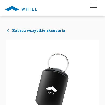
Zobacz wszystkie akcesoria