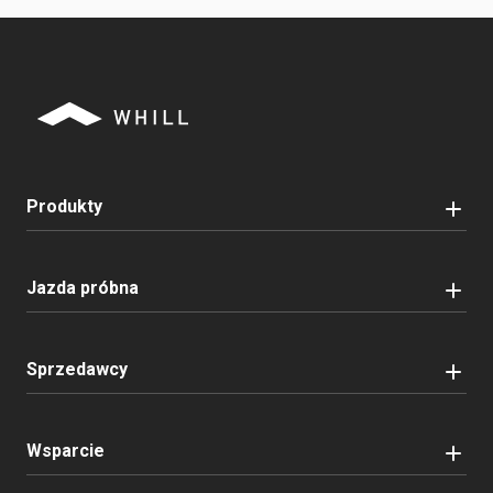
Produkty
Jazda próbna
Sprzedawcy
Wsparcie