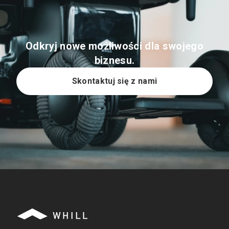
Odkryj nowe możliwości dla swojego
biznesu.
Skontaktuj się z nami