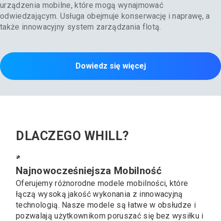
urządzenia mobilne, które mogą wynajmować
odwiedzającym. Usługa obejmuje konserwację i naprawę, a
także innowacyjny system zarządzania flotą.
Dowiedz się więcej
DLACZEGO WHILL?
Najnowocześniejsza Mobilność
Oferujemy różnorodne modele mobilności, które
łączą wysoką jakość wykonania z innowacyjną
technologią. Nasze modele są łatwe w obsłudze i
pozwalają użytkownikom poruszać się bez wysiłku i