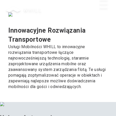
Skontaktuj się z nami
Innowacyjne Rozwiązania
Transportowe
Usługi Mobilności WHILL to innowacyjne
rozwiązania transportowe łączące
najnowocześniejszą technologię, starannie
zaprojektowane urządzenia mobilne oraz
zaawansowany system zarządzania flotą. Te usługi
pomagają zoptymalizować operacje w obiektach i
zapewniają najlepsze możliwe doświadczenia
mobilności dla gości i odwiedzających.