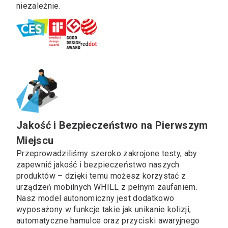
niezależnie.
Jakość i Bezpieczeństwo na Pierwszym
Miejscu
Przeprowadziliśmy szeroko zakrojone testy, aby
zapewnić jakość i bezpieczeństwo naszych
produktów – dzięki temu możesz korzystać z
urządzeń mobilnych WHILL z pełnym zaufaniem.
Nasz model autonomiczny jest dodatkowo
wyposażony w funkcje takie jak unikanie kolizji,
automatyczne hamulce oraz przyciski awaryjnego