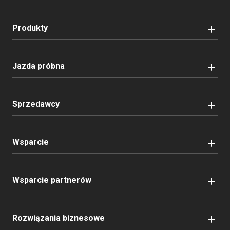
Produkty
Jazda próbna
Sprzedawcy
Wsparcie
Wsparcie partnerów
Rozwiązania biznesowe