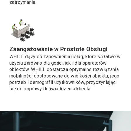
zatrzymania.
Zaangażowanie w Prostotę Obsługi
WHILL dąży do zapewnienia usług, które są łatwe w
użyciu zarówno dla gości, jak i dla operatorów
obiektów. WHILL dostarcza optymalne rozwiązania
mobilności dostosowane do wielkości obiektu, jego
potrzeb i demografii użytkowników, przyczyniając
się do poprawy doświadczenia klienta.