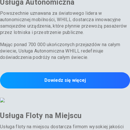
Usługa Autonomiczna
Powszechnie uznawana za światowego lidera w
autonomicznej mobilności, WHILL dostarcza innowacyjne
samojezdne urządzenia, które płynnie przewożą pasażerów
przez lotniska i przestrzenie publiczne.
Mając ponad 700 000 ukończonych przejazdów na całym
świecie, Usługa Autonomiczna WHILL redefiniuje
doświadczenia podróży na całym świecie.
Dowiedz się więcej
Usługa Floty na Miejscu
Usługa floty na miejscu dostarcza firmom wysokiej jakości