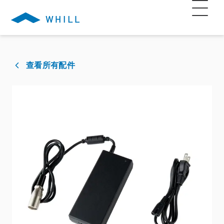
查看所有配件