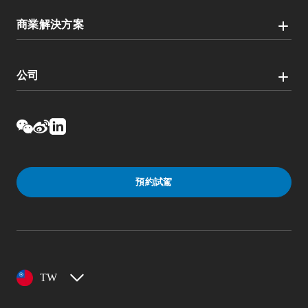
商業解決方案
公司
預約試駕
TW