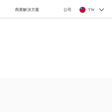
商業解決方案
公司
TW