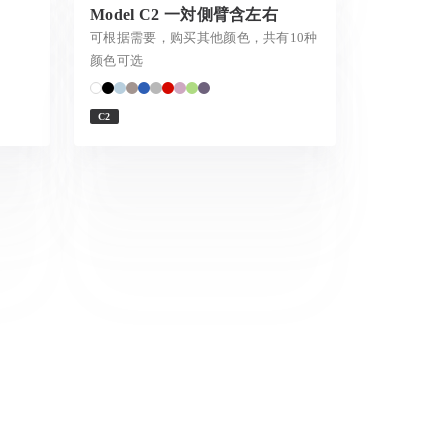
Model C2 一対側臂含左右
可根据需要，购买其他颜色，共有10种
颜色可选
C2