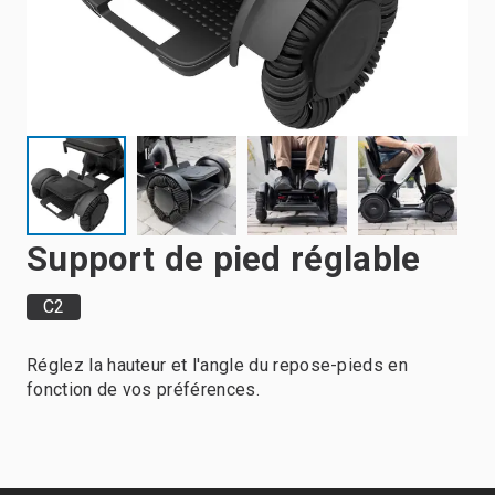
Support de pied réglable
C2
Réglez la hauteur et l'angle du repose-pieds en
fonction de vos préférences.