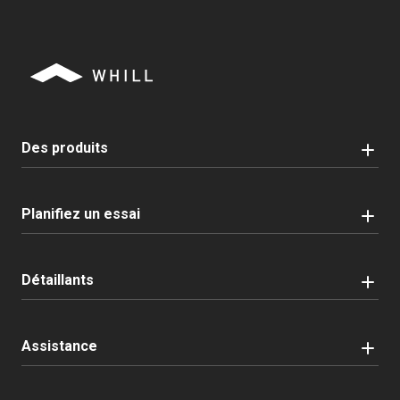
Des produits
Planifiez un essai
Détaillants
Assistance