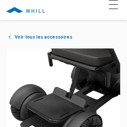
Voir tous les accessoires