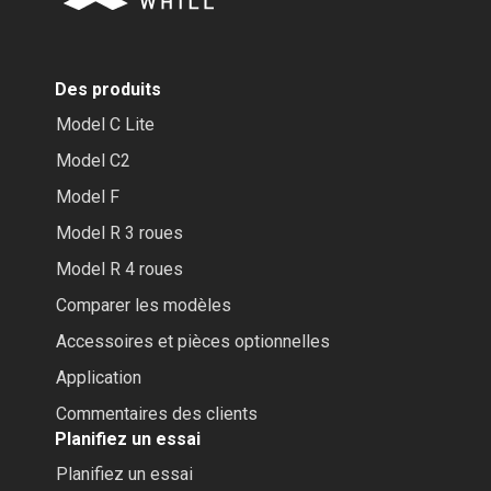
Des produits
Model C Lite
Model C2
Model F
Model R 3 roues
Model R 4 roues
Comparer les modèles
Accessoires et pièces optionnelles
Application
Commentaires des clients
Planifiez un essai
Planifiez un essai