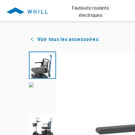
Fauteuils roulants
électriques
Voir tous les accessoires