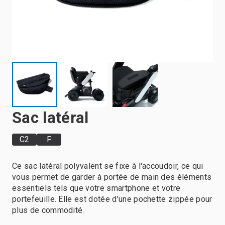
Sac latéral
C2
F
Ce sac latéral polyvalent se fixe à l'accoudoir, ce qui
vous permet de garder à portée de main des éléments
essentiels tels que votre smartphone et votre
portefeuille. Elle est dotée d'une pochette zippée pour
plus de commodité.