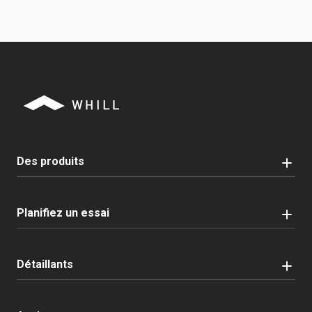
Des produits
Planifiez un essai
Détaillants