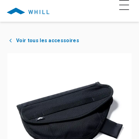
Voir tous les accessoires