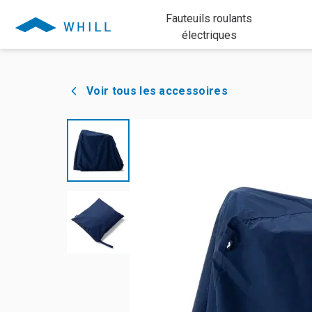
Fauteuils roulants
électriques
Voir tous les accessoires