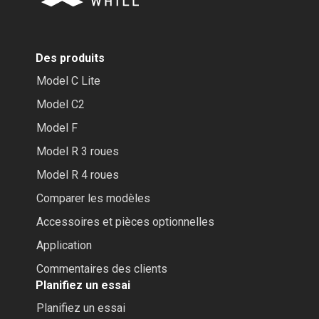
Des produits
Model C Lite
Model C2
Model F
Model R 3 roues
Model R 4 roues
Comparer les modèles
Accessoires et pièces optionnelles
Application
Commentaires des clients
Planifiez un essai
Planifiez un essai