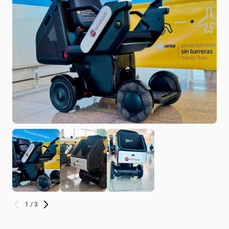
1 / 3