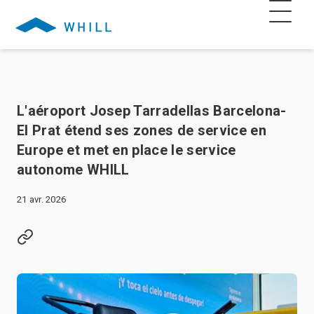
L'aéroport Josep Tarradellas Barcelona-
El Prat étend ses zones de service en
Europe et met en place le service
autonome WHILL
21 avr. 2026