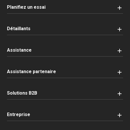
Planifiez un essai
Détaillants
Assistance
Assistance partenaire
Solutions B2B
Entreprise