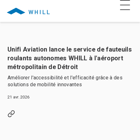
Unifi Aviation lance le service de fauteuils
roulants autonomes WHILL à l'aéroport
métropolitain de Détroit
Améliorer l'accessibilité et l'efficacité grâce à des
solutions de mobilité innovantes
21 avr. 2026