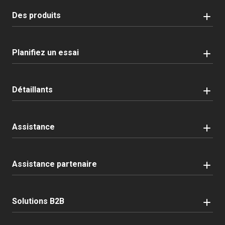
Des produits
Planifiez un essai
Détaillants
Assistance
Assistance partenaire
Solutions B2B