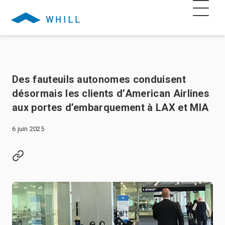
Des fauteuils autonomes conduisent
désormais les clients d’American Airlines
aux portes d’embarquement à LAX et MIA
6 juin 2025