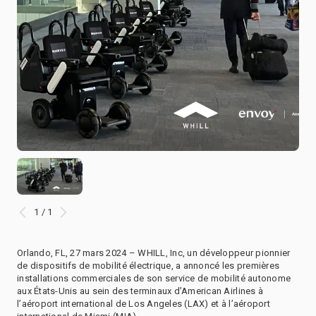
1 / 1
Orlando, FL, 27 mars 2024 – WHILL, Inc, un développeur pionnier
de dispositifs de mobilité électrique, a annoncé les premières
installations commerciales de son service de mobilité autonome
aux États-Unis au sein des terminaux d’American Airlines à
l’aéroport international de Los Angeles (LAX) et à l’aéroport