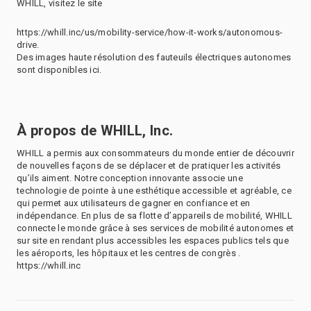
WHILL, visitez le site
https://whill.inc/us/mobility-service/how-it-works/autonomous-
drive.
Des images haute résolution des fauteuils électriques autonomes
sont disponibles ici.
À propos de WHILL, Inc.
WHILL a permis aux consommateurs du monde entier de découvrir
de nouvelles façons de se déplacer et de pratiquer les activités
qu’ils aiment. Notre conception innovante associe une
technologie de pointe à une esthétique accessible et agréable, ce
qui permet aux utilisateurs de gagner en confiance et en
indépendance. En plus de sa flotte d’appareils de mobilité, WHILL
connecte le monde grâce à ses services de mobilité autonomes et
sur site en rendant plus accessibles les espaces publics tels que
les aéroports, les hôpitaux et les centres de congrès .
https://whill.inc