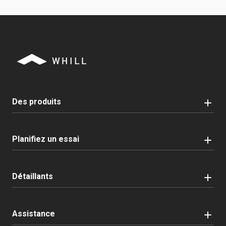
Des produits
Planifiez un essai
Détaillants
Assistance