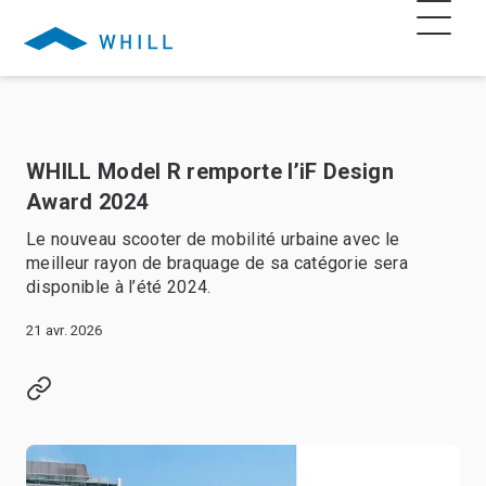
WHILL Model R remporte l’iF Design
Award 2024
Le nouveau scooter de mobilité urbaine avec le
meilleur rayon de braquage de sa catégorie sera
disponible à l’été 2024.
21 avr. 2026