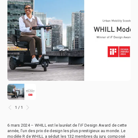
1 / 1
6 mars 2024 – WHILL est le lauréat de l’iF Design Award de cette
année, l’un des prix de design les plus prestigieux au monde. Le
modèle R de WHILL a séduit les 132 membres du jury, composé