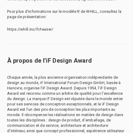
Pour plus d’informations sur le modèle R de WHILL, consultez la
page de présentation:
https://whill.inc/fr/teaser/
À propos de l’iF Design Award
Chaque année, la plus ancienne organisation indépendante de
design au monde, iF International Forum Design GmbH, basée à
Hanovre, organise l’iF Design Award. Depuis 1954, l’iF Design
Award est reconnu comme un arbitre de qualité pour l’excellence
du design. La marque iF Design est réputée dans le monde entier
pour ses services de conception exceptionnels, et le iF Design
Award est l’un des prix de conception les plus importants au
monde. Il récompense les réalisations en matière de design dans
toutes les disciplines : design de produit, d’emballage, de
communication et de service, architecture et architecture
d’intérieur, ainsi que concept professionnel, expérience utilisateur