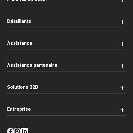
Détaillants
Assistance
Assistance partenaire
Solutions B2B
Entreprise