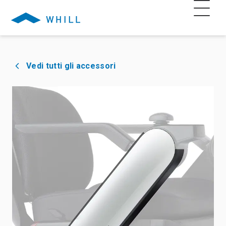
Vedi tutti gli accessori