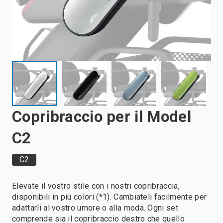
Copribraccio per il Model
C2
C2
Elevate il vostro stile con i nostri copribraccia,
disponibili in più colori (*1). Cambiateli facilmente per
adattarli al vostro umore o alla moda. Ogni set
comprende sia il copribraccio destro che quello