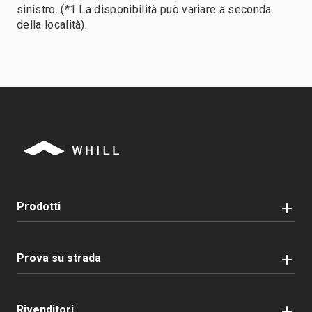
sinistro. (*1 La disponibilità può variare a seconda
della località).
Prodotti
Prova su strada
Rivenditori