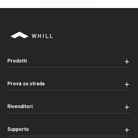
Prodotti
Prova su strada
Rivenditori
Supporto