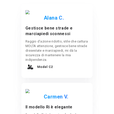
Alana C.
Gestisce bene strade e
marciapiedi sconnessi
Raggio d'azione ridotto, stile che cattura
MOLTA attenzione, gestisce bene strade
dissestate e marciapiedi, mi dà la
sicurezza di mantenere la mia
indipendenza.
Model C2
Carmen V.
Il modello Ri è elegante