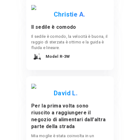
Christie A.
Il sedile è comodo
Il sedile è comodo, la velocità è buona, il
raggio di sterzata è ottimo e la guida è
fluida e lineare.
Model R-3W
David L.
Per la prima volta sono
riuscito a raggiungere il
negozio di alimentari dall'altra
parte della strada
Mia moglie è stata coinvolta in un