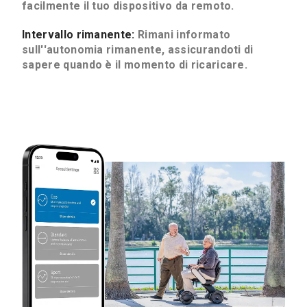
facilmente il tuo dispositivo da remoto.
Intervallo rimanente:
Rimani informato
sull''autonomia rimanente, assicurandoti di
sapere quando è il momento di ricaricare.