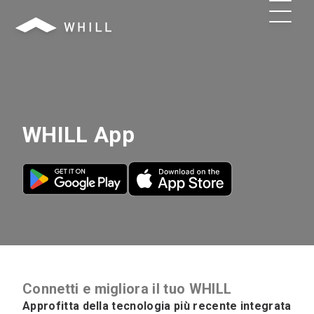
WHILL App
Connetti e migliora il tuo WHILL
Approfitta della tecnologia più recente integrata