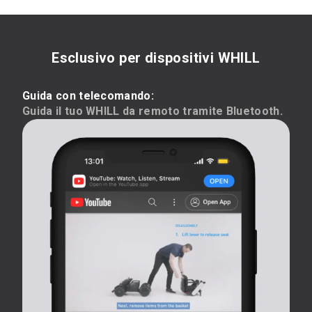
Esclusivo per dispositivi WHILL
Guida con telecomando:
Guida il tuo WHILL da remoto tramite Bluetooth.