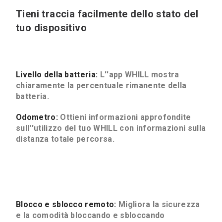
Tieni traccia facilmente dello stato del
tuo dispositivo
Livello della batteria:
L''app WHILL mostra
chiaramente la percentuale rimanente della
batteria.
Odometro:
Ottieni informazioni approfondite
sull''utilizzo del tuo WHILL con informazioni sulla
distanza totale percorsa.
Blocco e sblocco remoto:
Migliora la sicurezza
e la comodità bloccando e sbloccando