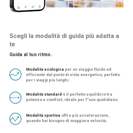
Scegli la modalità di guida più adatta a
te
Guida al tuo ritmo.
Modalità ecologica
per un viaggio fluido ed
efficiente dal punto di vista energetico, perfetto
per i viaggi più lunghi.
Modalità standard
è il perfetto equilibrio tra
potenza e comfort, ideale per l''uso quotidiano.
Modalità sportiva
offre più accelerazione,
quando hai bisogno di maggiore velocità.