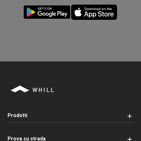
Prodotti
Prova su strada