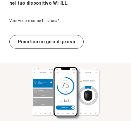
nel tuo dispositivo WHILL.
Vuoi vedere come funziona?
Pianifica un giro di prova