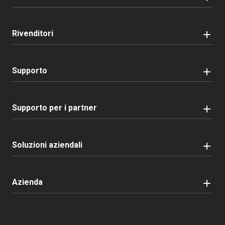
Rivenditori
Supporto
Supporto per i partner
Soluzioni aziendali
Azienda