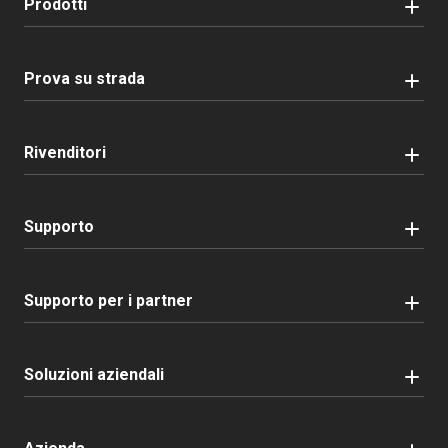
Prodotti
Prova su strada
Rivenditori
Supporto
Supporto per i partner
Soluzioni aziendali