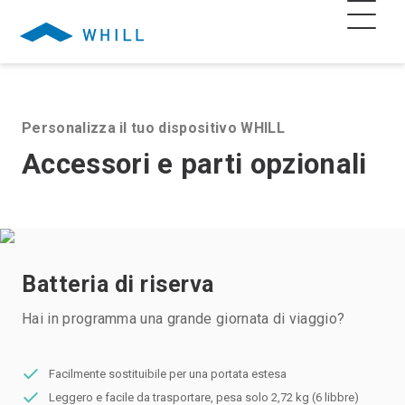
Personalizza il tuo dispositivo WHILL
Accessori e parti opzionali
Batteria di riserva
Hai in programma una grande giornata di viaggio?
Facilmente sostituibile per una portata estesa
Leggero e facile da trasportare, pesa solo 2,72 kg (6 libbre)