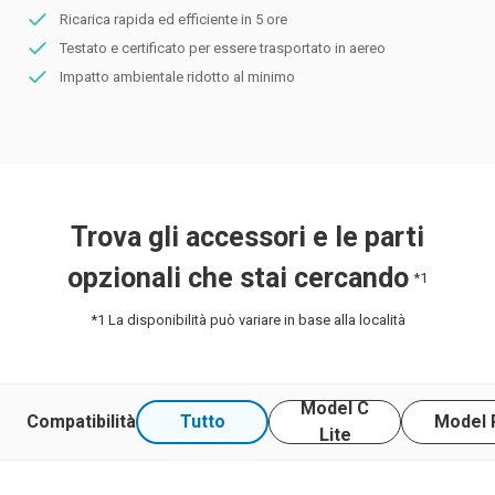
Ricarica rapida ed efficiente in 5 ore
Testato e certificato per essere trasportato in aereo
Impatto ambientale ridotto al minimo
Trova gli accessori e le parti
opzionali che stai cercando
*1
*1
La disponibilità può variare in base alla località
Model C
Compatibilità
Tutto
Model 
Lite