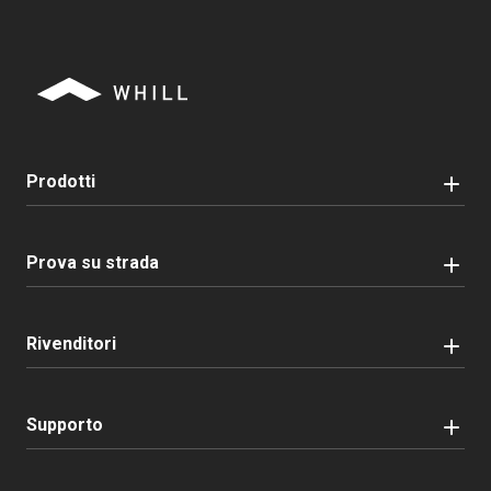
Prodotti
Prova su strada
Rivenditori
Supporto