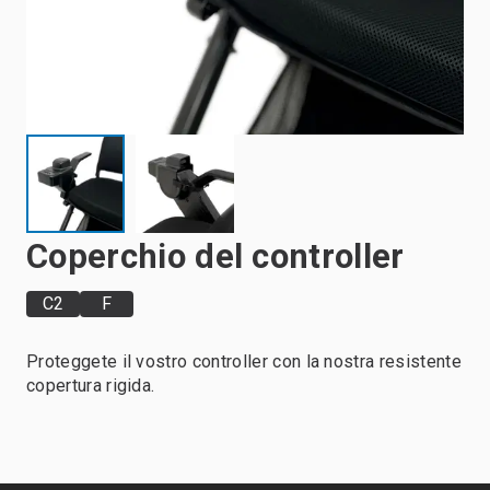
Coperchio del controller
C2
F
Proteggete il vostro controller con la nostra resistente
copertura rigida.