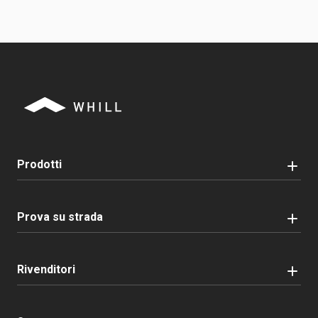
Prodotti
Prova su strada
Rivenditori