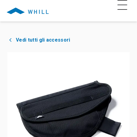
Vedi tutti gli accessori