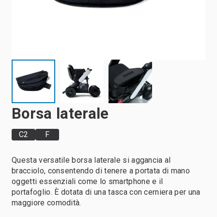
Borsa laterale
C2
F
Questa versatile borsa laterale si aggancia al
bracciolo, consentendo di tenere a portata di mano
oggetti essenziali come lo smartphone e il
portafoglio. È dotata di una tasca con cerniera per una
maggiore comodità.