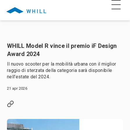
WHILL Model R vince il premio iF Design
Award 2024
Il nuovo scooter per la mobilità urbana con il miglior
raggio di sterzata della categoria sarà disponibile
nell'estate del 2024.
21 apr 2026