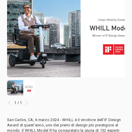
1 / 1
San Carlos, CA, 6 marzo 2024 - WHILL è il vincitore dell'iF Design
Award di quest'anno, uno dei premi di design più prestigiosi al
mondo. Il WHILL Model R ha conquistato la giuria di 132 esperti