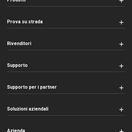
Prova su strada
Rivenditori
Supporto
Supporto per i partner
Soluzioni aziendali
Azienda