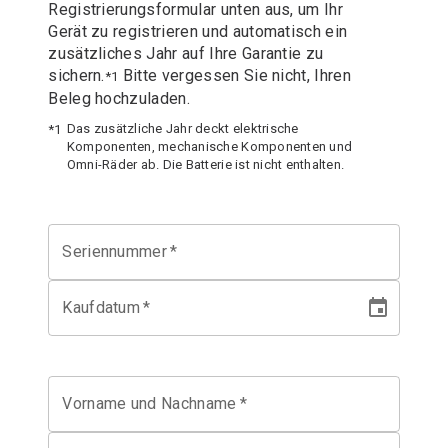
Registrierungsformular unten aus, um Ihr
Gerät zu registrieren und automatisch ein
zusätzliches Jahr auf Ihre Garantie zu
sichern.
Bitte vergessen Sie nicht, Ihren
*1
Beleg hochzuladen.
Das zusätzliche Jahr deckt elektrische
*1
Komponenten, mechanische Komponenten und
Omni-Räder ab. Die Batterie ist nicht enthalten.
Seriennummer
*
Kaufdatum
*
Vorname und Nachname
*