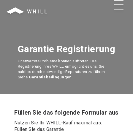
Garantie Registrierung
Unerwartete Probleme können auftreten. Die
Registrierung Ihres WHILL ermöglicht es uns, Sie
nahtlos durch notwendige Reparaturen zu führen.
Siehe
Garantiebedingungen
.
Füllen Sie das folgende Formular aus
Nutzen Sie Ihr WHILL-Kauf maximal aus.
Füllen Sie das Garantie