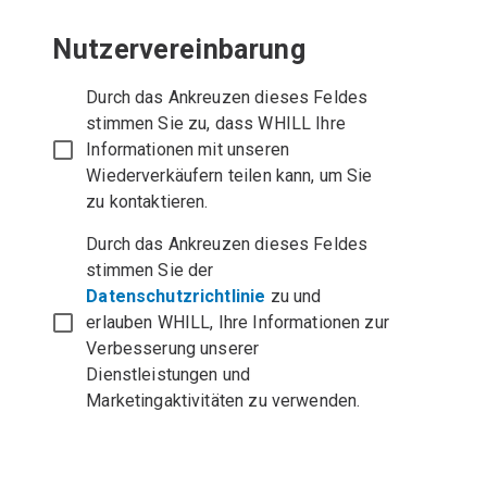
Nutzervereinbarung
Durch das Ankreuzen dieses Feldes
stimmen Sie zu, dass WHILL Ihre
Informationen mit unseren
Wiederverkäufern teilen kann, um Sie
zu kontaktieren.
Durch das Ankreuzen dieses Feldes
stimmen Sie der
Datenschutzrichtlinie
zu und
erlauben WHILL, Ihre Informationen zur
Verbesserung unserer
Dienstleistungen und
Marketingaktivitäten zu verwenden.