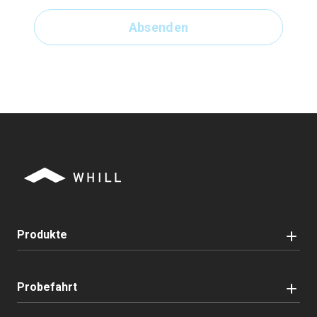
Absenden
Produkte
Probefahrt