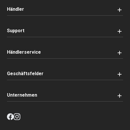
Händler
Support
Händlerservice
Geschäftsfelder
Unternehmen