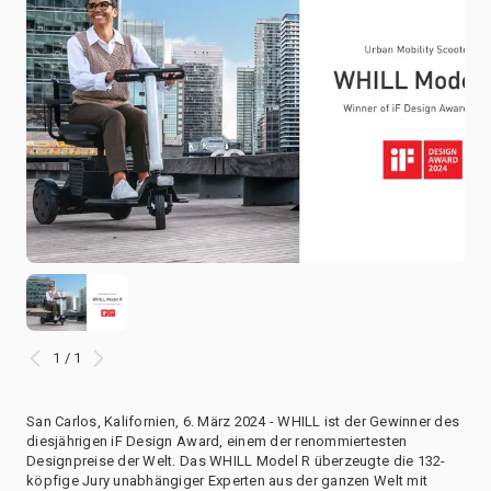
1 / 1
San Carlos, Kalifornien, 6. März 2024 - WHILL ist der Gewinner des
diesjährigen iF Design Award, einem der renommiertesten
Designpreise der Welt. Das WHILL Model R überzeugte die 132-
köpfige Jury unabhängiger Experten aus der ganzen Welt mit