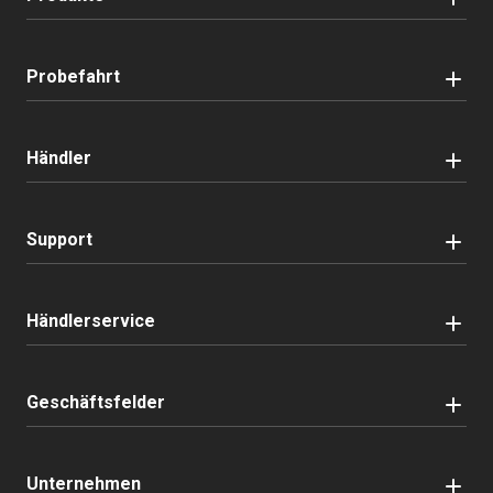
Probefahrt
Händler
Support
Händlerservice
Geschäftsfelder
Unternehmen