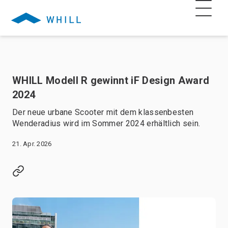
WHILL Modell R gewinnt iF Design Award
2024
Der neue urbane Scooter mit dem klassenbesten
Wenderadius wird im Sommer 2024 erhältlich sein.
21. Apr. 2026