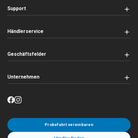
Support
Händlerservice
Geschäftsfelder
Unternehmen
Probefahrt vereinbaren