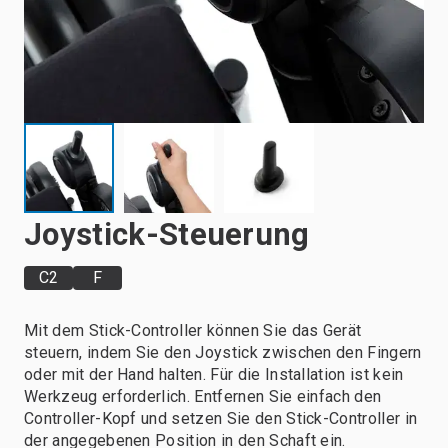
Joystick-Steuerung
C2
F
Mit dem Stick-Controller können Sie das Gerät
steuern, indem Sie den Joystick zwischen den Fingern
oder mit der Hand halten. Für die Installation ist kein
Werkzeug erforderlich. Entfernen Sie einfach den
Controller-Kopf und setzen Sie den Stick-Controller in
der angegebenen Position in den Schaft ein.