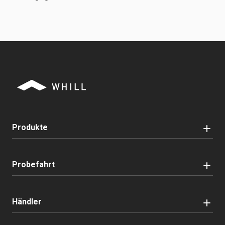
Produkte
Probefahrt
Händler