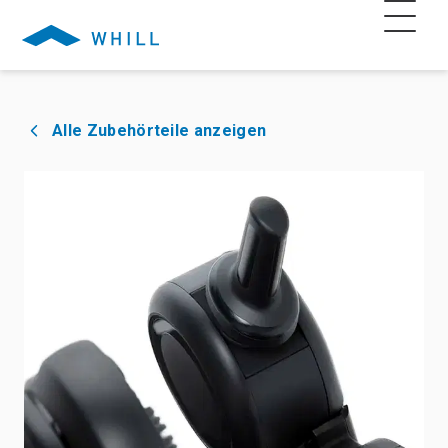
Alle Zubehörteile anzeigen