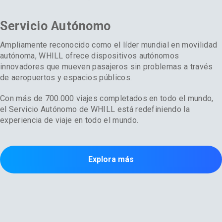
Servicio Autónomo
Ampliamente reconocido como el líder mundial en movilidad
autónoma, WHILL ofrece dispositivos autónomos
innovadores que mueven pasajeros sin problemas a través
de aeropuertos y espacios públicos.
Con más de 700.000 viajes completados en todo el mundo,
el Servicio Autónomo de WHILL está redefiniendo la
experiencia de viaje en todo el mundo.
Explora más