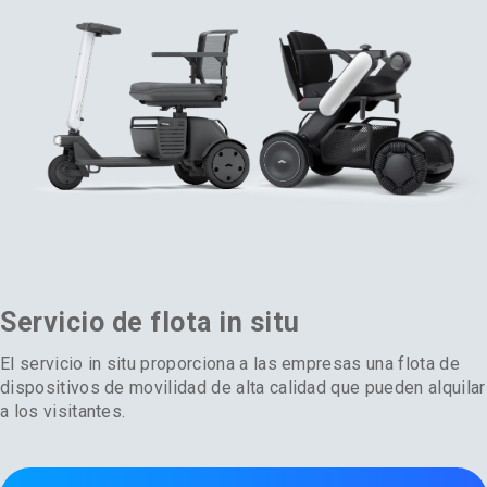
Servicio de flota in situ
El servicio in situ proporciona a las empresas una flota de
dispositivos de movilidad de alta calidad que pueden alquilar
a los visitantes.