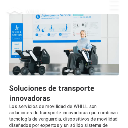
Ponte en contacto
Soluciones de transporte
innovadoras
Los servicios de movilidad de WHILL son
soluciones de transporte innovadoras que combinan
tecnología de vanguardia, dispositivos de movilidad
diseñados por expertos y un sólido sistema de