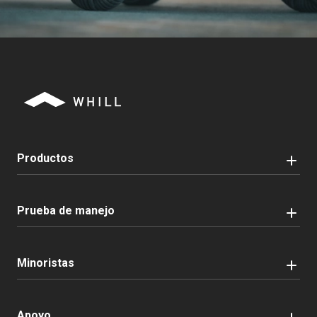
Productos
Prueba de manejo
Minoristas
Apoyo