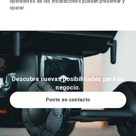
operadores de las instalaciones puedan presentar y
operar.
Descubra nuevas posibilidades para su
negocio.
Ponte en contacto