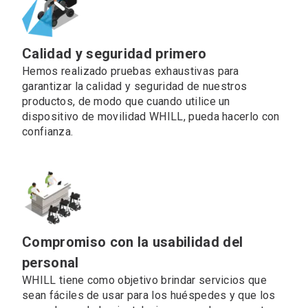
Calidad y seguridad primero
Hemos realizado pruebas exhaustivas para
garantizar la calidad y seguridad de nuestros
productos, de modo que cuando utilice un
dispositivo de movilidad WHILL, pueda hacerlo con
confianza.
Compromiso con la usabilidad del
personal
WHILL tiene como objetivo brindar servicios que
sean fáciles de usar para los huéspedes y que los