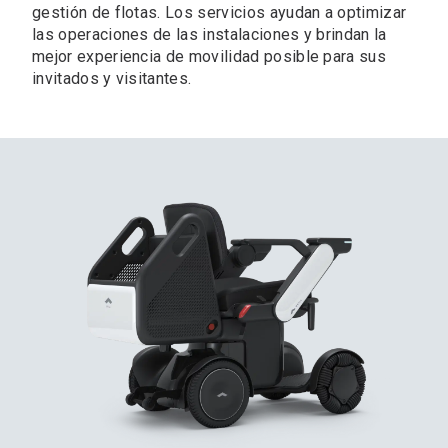
gestión de flotas. Los servicios ayudan a optimizar
las operaciones de las instalaciones y brindan la
mejor experiencia de movilidad posible para sus
invitados y visitantes.