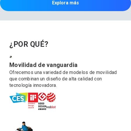
Explora más
¿POR QUÉ?
Movilidad de vanguardia
Ofrecemos una variedad de modelos de movilidad
que combinan un diseño de alta calidad con
tecnología innovadora.