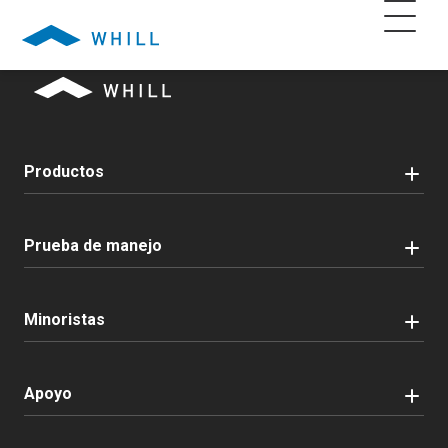
Productos
Prueba de manejo
Minoristas
Apoyo