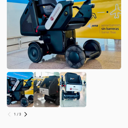
1 / 3