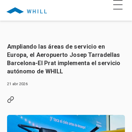
Ampliando las áreas de servicio en
Europa, el Aeropuerto Josep Tarradellas
Barcelona-El Prat implementa el servicio
autónomo de WHILL
21 abr 2026