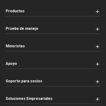
Productos
Prueba de manejo
Minoristas
Apoyo
Soporte para socios
Soluciones Empresariales