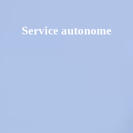
Service autonome