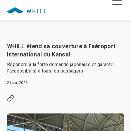
WHILL étend sa couverture à l'aéroport
international du Kansai
Répondre à la forte demande japonaise et garantir
l'accessibilité à tous les passagers
21 avr. 2026