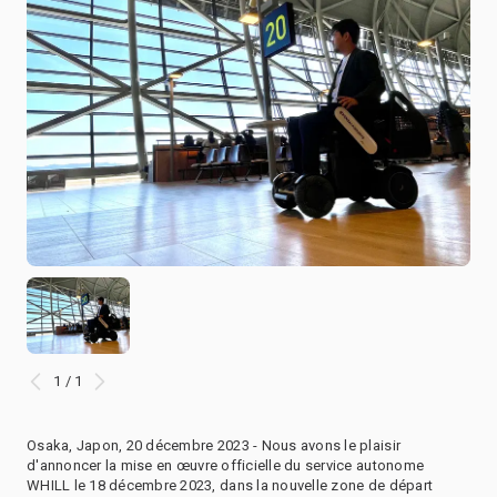
1 / 1
Osaka, Japon, 20 décembre 2023 - Nous avons le plaisir
d'annoncer la mise en œuvre officielle du service autonome
WHILL le 18 décembre 2023, dans la nouvelle zone de départ