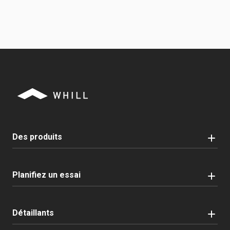
Des produits
Planifiez un essai
Détaillants