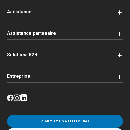
Assistance
Assistance partenaire
Solutions B2B
Entreprise
Planifiez un essai routier