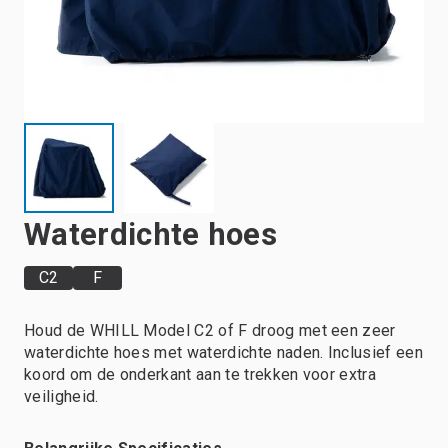
Waterdichte hoes
C2
F
Houd de WHILL Model C2 of F droog met een zeer
waterdichte hoes met waterdichte naden. Inclusief een
koord om de onderkant aan te trekken voor extra
veiligheid.