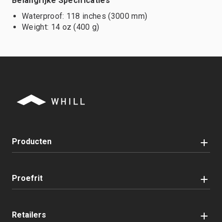
Belangrijke Specificaties
Waterproof: 118 inches (3000 mm)
Weight: 14 oz (400 g)
Producten
Proefrit
Retailers