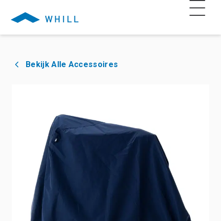
Bekijk Alle Accessoires