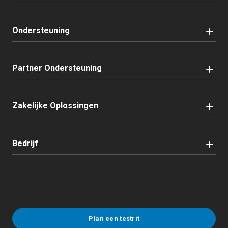
Ondersteuning
Partner Ondersteuning
Zakelijke Oplossingen
Bedrijf
Plan een testrit