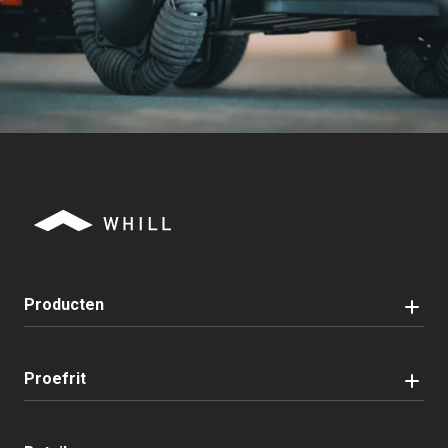
Producten
Proefrit