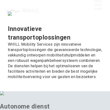
Neem contact op
Innovatieve
transportoplossingen
WHILL Mobility Services zijn innovatieve
transportoplossingen die geavanceerde technologie,
vakkundig ontworpen mobiliteitshulpmiddelen en
een robuust wagenparkbeheersysteem combineren.
De diensten helpen bij het optimaliseren van de
facilitaire activiteiten en bieden de best mogelijke
mobiliteitservaring voor uw gasten en bezoekers.
Autonome dienst