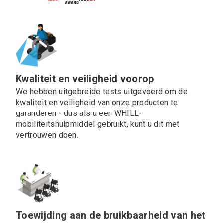
Kwaliteit en veiligheid voorop
We hebben uitgebreide tests uitgevoerd om de
kwaliteit en veiligheid van onze producten te
garanderen - dus als u een WHILL-
mobiliteitshulpmiddel gebruikt, kunt u dit met
vertrouwen doen.
Toewijding aan de bruikbaarheid van het