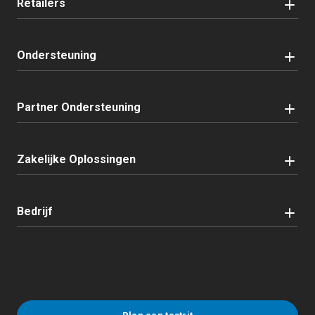
Retailers
Ondersteuning
Partner Ondersteuning
Zakelijke Oplossingen
Bedrijf