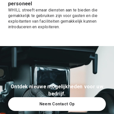
personeel
WHILL streeft ernaar diensten aan te bieden die
gemakkelijk te gebruiken zijn voor gasten en die
exploitanten van faciliteiten gemakkelijk kunnen
introduceren en exploiteren.
Ontdek nieuwe mogelijkheden voor uw
bedrijf.
Neem Contact Op