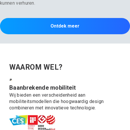
kunnen verhuren.
Ontdek meer
WAAROM WEL?
Baanbrekende mobiliteit
Wij bieden een verscheidenheid aan
mobiliteitsmodellen die hoogwaardig design
combineren met innovatieve technologie.