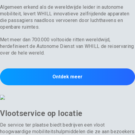
Algemeen erkend als de wereldwijde leider in autonome
mobiliteit, levert WHILL innovatieve zelfrijdende apparaten
die passagiers naadloos vervoeren door luchthavens en
openbare ruimtes.
Met meer dan 700.000 voltooide ritten wereldwijd,
herdefinieert de Autonome Dienst van WHILL de reiservaring
over de hele wereld.
Ontdek meer
Vlootservice op locatie
De service ter plaatse biedt bedrijven een vloot
hoogwaardige mobiliteitshulpmiddelen die ze aan bezoekers