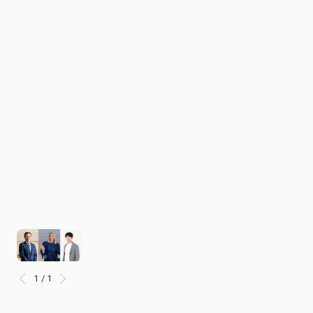
1 / 1