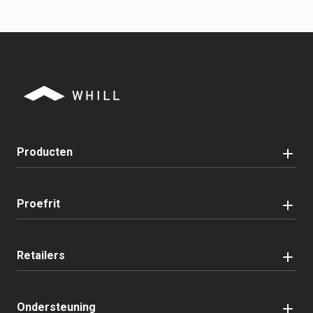
Producten
Proefrit
Retailers
Ondersteuning