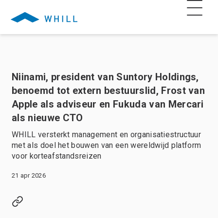
Niinami, president van Suntory Holdings,
benoemd tot extern bestuurslid, Frost van
Apple als adviseur en Fukuda van Mercari
als nieuwe CTO
WHILL versterkt management en organisatiestructuur
met als doel het bouwen van een wereldwijd platform
voor korteafstandsreizen
21 apr 2026