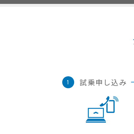
試乗申し込み