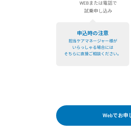
WEBまたは電話で
試乗申し込み
申込時の注意
担当ケアマネージャー様が
いらっしゃる場合には
そちらに直接ご相談ください。
Webでお申