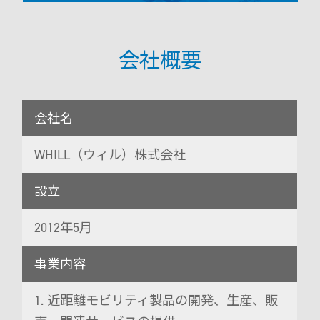
会社概要
会社名
WHILL（ウィル）株式会社
設立
2012年5月
事業内容
1. 近距離モビリティ製品の開発、生産、販