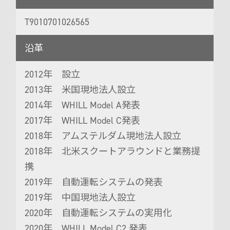
T9010701026565
沿革
2012年 設立
2013年 米国現地法人設立
2014年 WHILL Model A発表
2017年 WHILL Model C発表
2018年 アムステルダム現地法人設立
2018年 北米スクートアラウンドと業務提
携
2019年 自動運転システムの発表
2019年 中国現地法人設立
2020年 自動運転システムの実用化
2020年 WHILL Model C2 発表